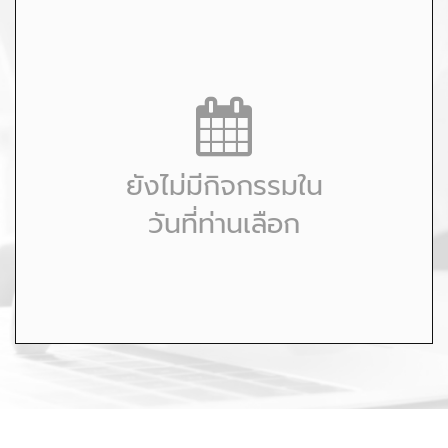
ยังไม่มีกิจกรรมใน
วันที่ท่านเลือก