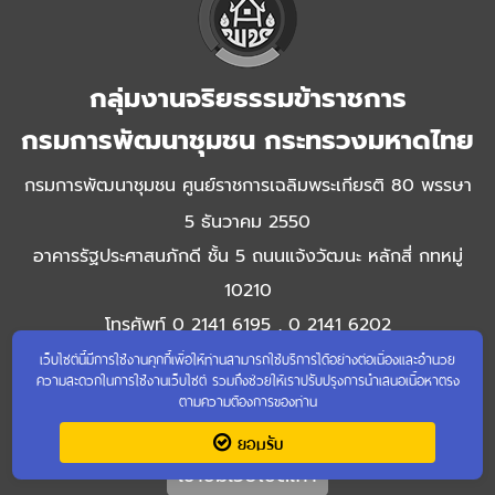
กลุ่มงานจริยธรรมข้าราชการ
กรมการพัฒนาชุมชน กระทรวงมหาดไทย
กรมการพัฒนาชุมชน ศูนย์ราชการเฉลิมพระเกียรติ 80 พรรษา
5 ธันวาคม 2550
อาคารรัฐประศาสนภักดี ชั้น 5 ถนนแจ้งวัฒนะ หลักสี่ กทหมู่
10210
โทรศัพท์ 0 2141 6195 , 0 2141 6202
เว็บไซต์นี้มีการใช้งานคุกกี้เพื่อให้ท่านสามารถใช้บริการได้อย่างต่อเนื่องและอำนวย
ความสะดวกในการใช้งานเว็บไซต์ รวมถึงช่วยให้เราปรับปรุงการนำเสนอเนื้อหาตรง
ตามความต้องการของท่าน
ยอมรับ
เข้าชมเว็บไซต์เก่า