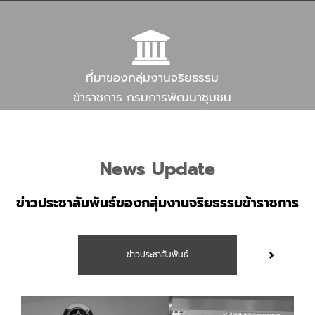
ที่มาของกลุ่มงานจริยธรรม
ข้าราชการ กรมการพัฒนาชุมชน
News Update
ข่าวประชาสัมพันธ์ของกลุ่มงานจริยธรรมข้าราชการ
ข่าวประชาสัมพันธ์