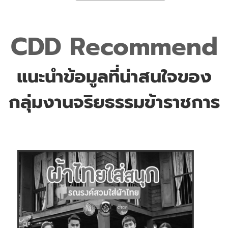
CDD Recommend
แนะนำข้อมูลที่น่าสนใจของ
กลุ่มงานจริยธรรมข้าราชการ