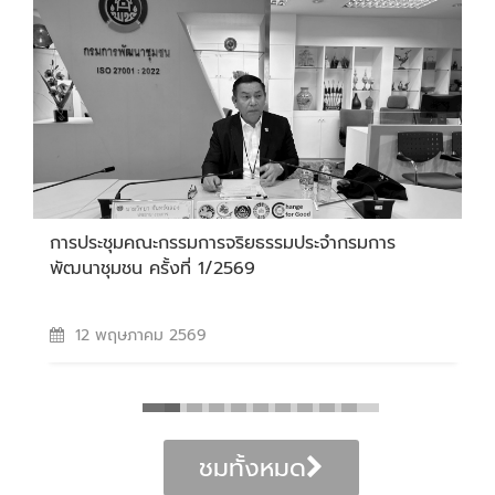
การประชุมคณะกรรมการจริยธรรมประจำกรมการ
พัฒนาชุมชน ครั้งที่ 1/2569
12 พฤษภาคม 2569
ชมทั้งหมด